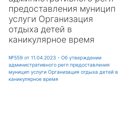
предоставления муницип
услуги Организация
отдыха детей в
каникулярное время
№559 от 11.04.2023 - Об утверждении
административного регл предоставления
муницип услуги Организация отдыха детей в
каникулярное время