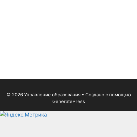
© 2026 Управление образования
• Создано с помощью
GeneratePress