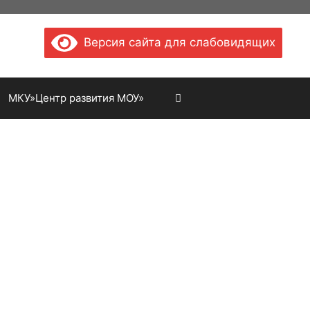
Версия сайта для слабовидящих
МКУ»Центр развития МОУ»