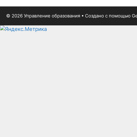
© 2026 Управление образования
• Создано с помощью
Ge