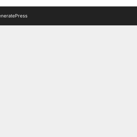
neratePress