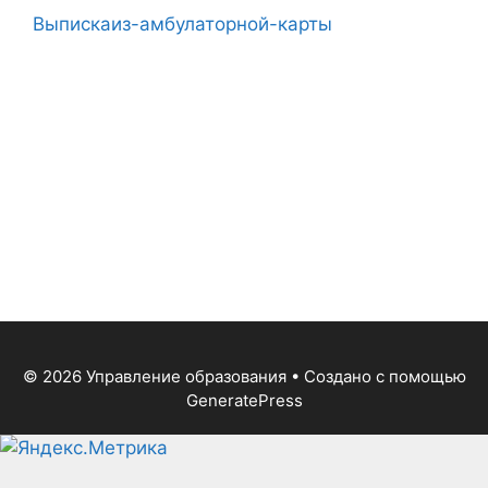
Выпискаиз-амбулаторной-карты
© 2026 Управление образования
• Создано с помощью
GeneratePress