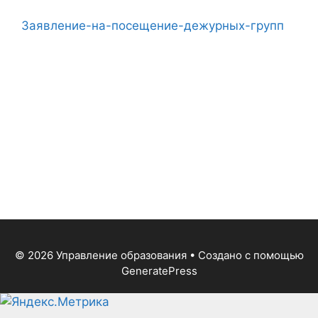
Заявление-на-посещение-дежурных-групп
© 2026 Управление образования
• Создано с помощью
GeneratePress