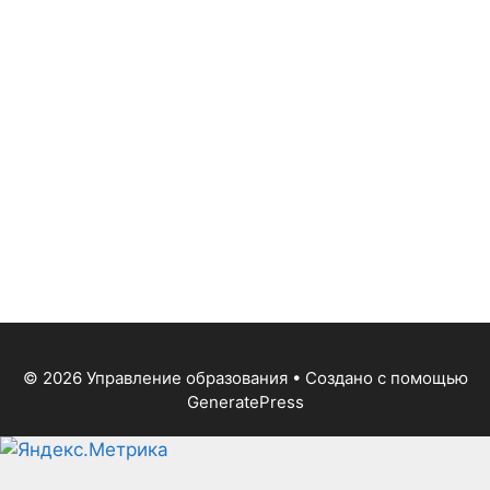
© 2026 Управление образования
• Создано с помощью
GeneratePress