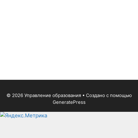
© 2026 Управление образования
• Создано с помощью
GeneratePress