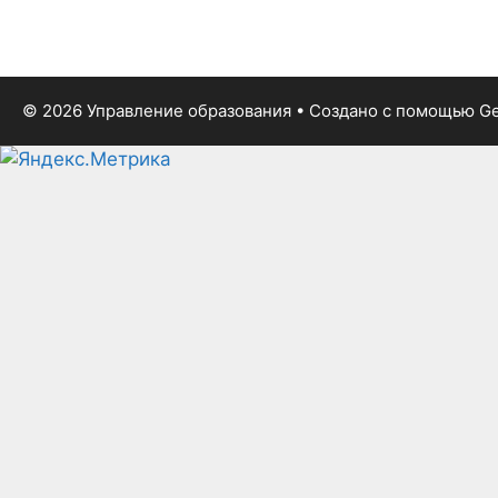
© 2026 Управление образования
• Создано с помощью
Ge