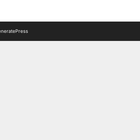
neratePress