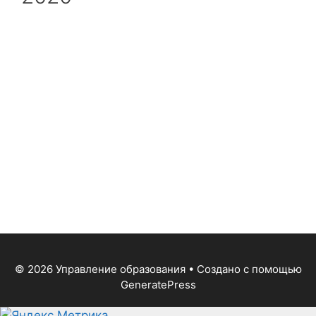
© 2026 Управление образования
• Создано с помощью
GeneratePress