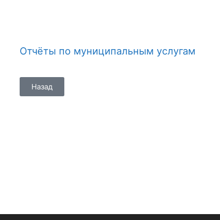
Отчёты по муниципальным услугам
Назад