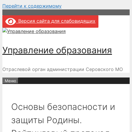
Перейти к содержимому
Версия сайта для слабовидящих
Управление образования
Отраслевой орган администрации Серовского МО
Меню
Основы безопасности и
защиты Родины.