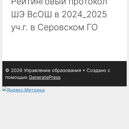
Рейтинговый протокол
ШЭ ВсОШ в 2024_2025
уч.г. в Серовском ГО
© 2026 Управление образования
• Создано с
помощью
GeneratePress