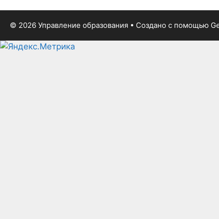
© 2026 Управление образования
• Создано с помощью
Ge