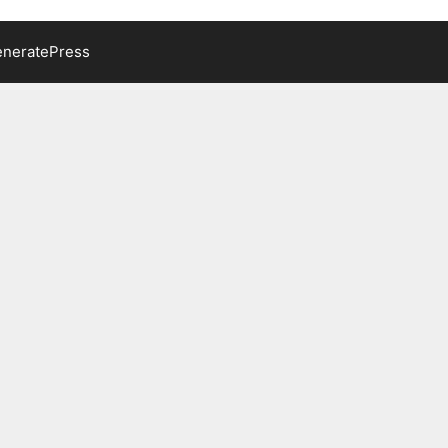
neratePress