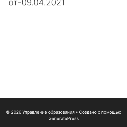
от-09.04.2021
© 2026 Управление образования
• Создано с помощью
GeneratePress