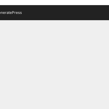
neratePress