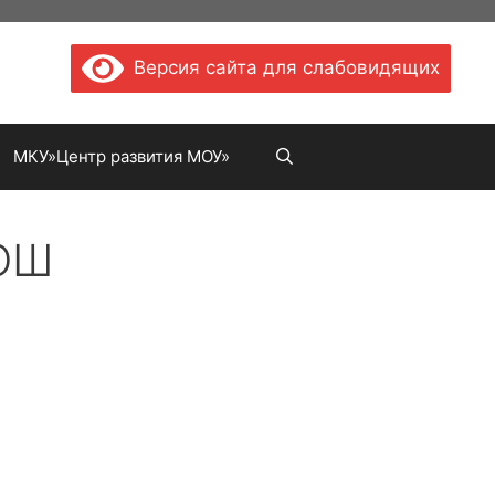
Версия сайта для слабовидящих
МКУ»Центр развития МОУ»
ОШ