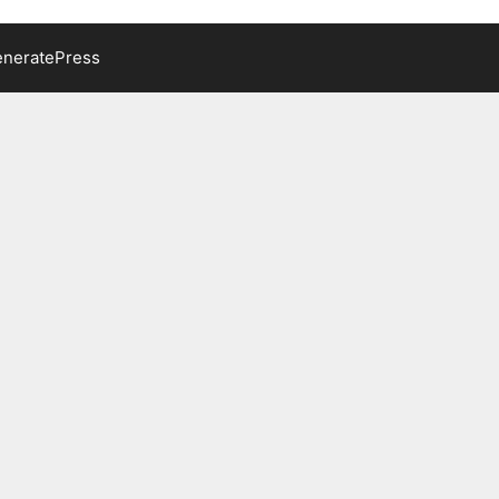
neratePress