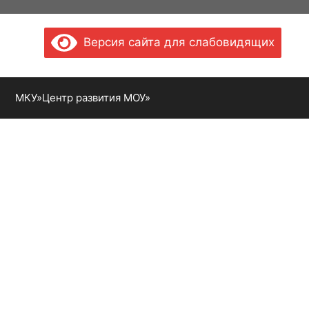
Версия сайта для слабовидящих
МКУ»Центр развития МОУ»