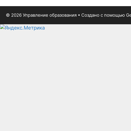
© 2026 Управление образования
• Создано с помощью
Ge