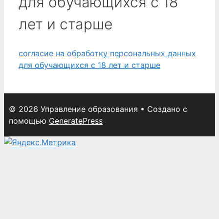
для обучающихся с 18
лет и старше
согласие на обработку персональных данных
для обучающихся с 18 лет и старше
© 2026 Управление образования
• Создано с
помощью
GeneratePress