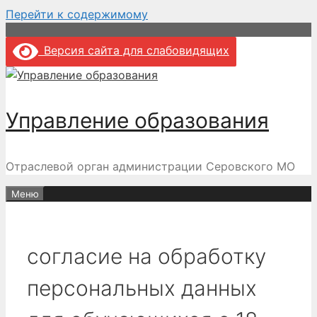
Перейти к содержимому
Версия сайта для слабовидящих
Управление образования
Отраслевой орган администрации Серовского МО
Меню
согласие на обработку
персональных данных