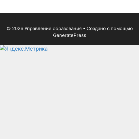
© 2026 Управление образования
• Создано с помощью
GeneratePress