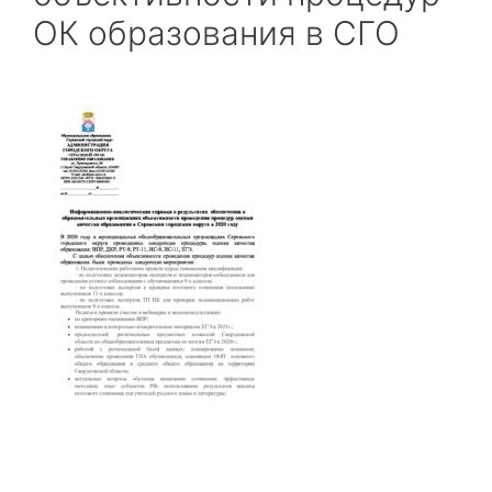
ОК образования в СГО