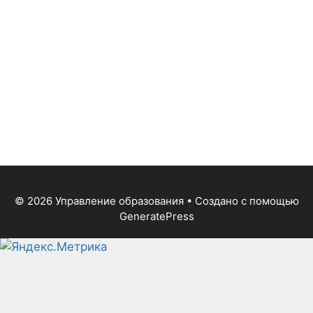
© 2026 Управление образования
• Создано с помощью
GeneratePress