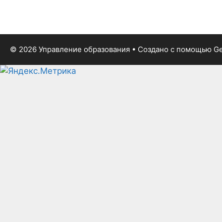
© 2026 Управление образования
• Создано с помощью
Ge