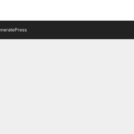
neratePress