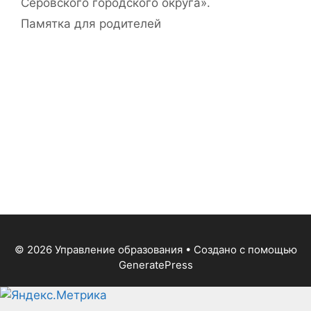
Серовского городского округа».
Памятка для родителей
© 2026 Управление образования
• Создано с помощью
GeneratePress