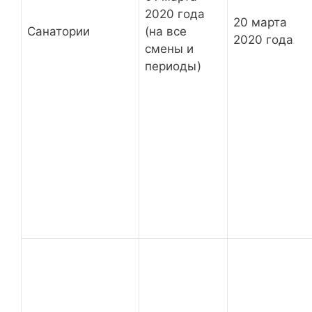
2020 года
20 марта
Санатории
(на все
2020 года
смены и
периоды)