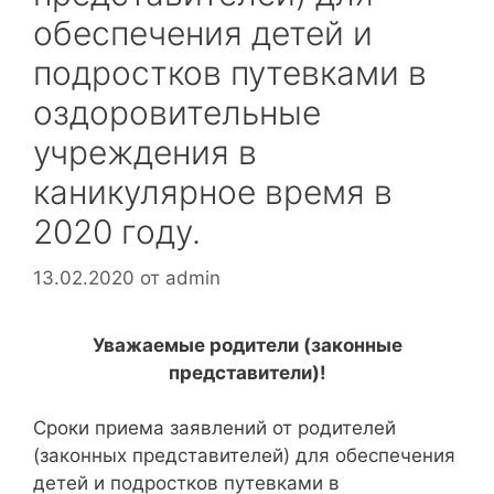
обеспечения детей и
подростков путевками в
оздоровительные
учреждения в
каникулярное время в
2020 году.
13.02.2020
от
admin
Уважаемые родители (законные
представители)!
Сроки приема заявлений от родителей
(законных представителей) для обеспечения
детей и подростков путевками в