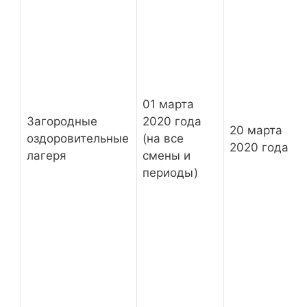
01 марта
Загородные
2020 года
20 марта
оздоровительные
(на все
2020 года
лагеря
смены и
периоды)