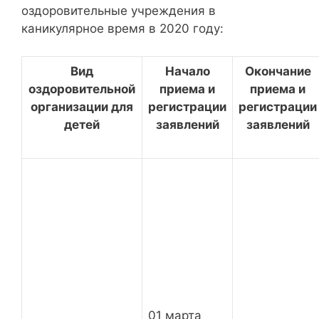
оздоровительные учреждения в
каникулярное время в 2020 году:
Вид
Начало
Окончание
оздоровительной
приема и
приема и
организации для
регистрации
регистрации
детей
заявлений
заявлений
01 марта