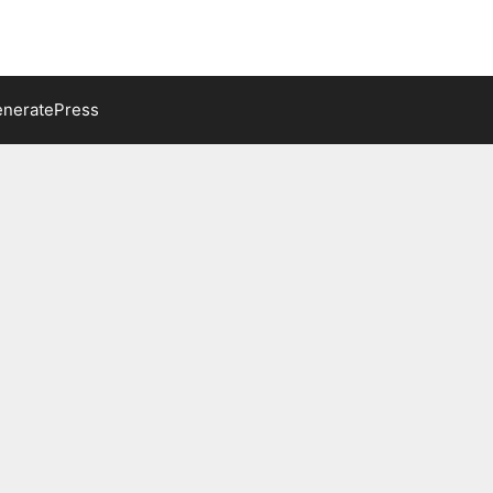
neratePress