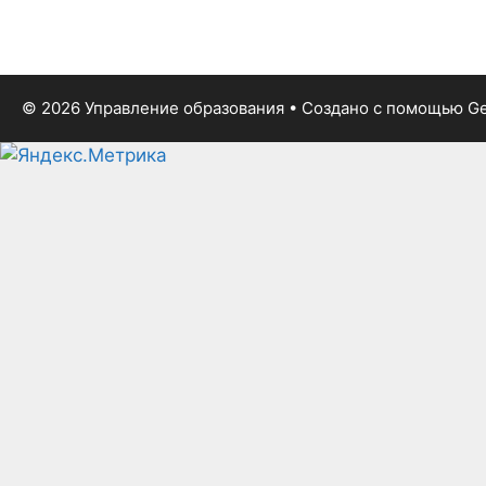
© 2026 Управление образования
• Создано с помощью
Ge