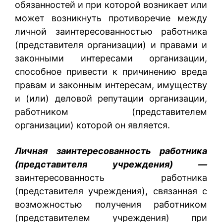
обязанностей и при которой возникает или
может возникнуть противоречие между
личной заинтересованностью работника
(представителя организации) и правами и
законными интересами организации,
способное привести к причинению вреда
правам и законным интересам, имуществу
и (или) деловой репутации организации,
работником (представителем
организации) которой он является.
Личная заинтересованность работника
(представителя учреждения) —
заинтересованность работника
(представителя учреждения), связанная с
возможностью получения работником
(представителем учреждения) при