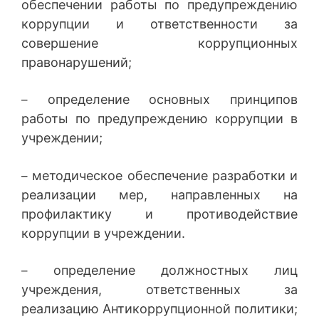
обеспечении работы по предупреждению
коррупции и ответственности за
совершение коррупционных
правонарушений;
определение основных принципов
–
работы по предупреждению коррупции в
учреждении;
методическое обеспечение разработки и
–
реализации мер, направленных на
профилактику и противодействие
коррупции в учреждении.
определение должностных лиц
–
учреждения, ответственных за
реализацию Антикоррупционной политики;