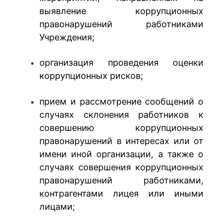
выявление коррупционных
правонарушений работниками
Учреждения;
организация проведения оценки
коррупционных рисков;
прием и рассмотрение сообщений о
случаях склонения работников к
совершению коррупционных
правонарушений в интересах или от
имени иной организации, а также о
случаях совершения коррупционных
правонарушений работниками,
контрагентами лицея или иными
лицами;