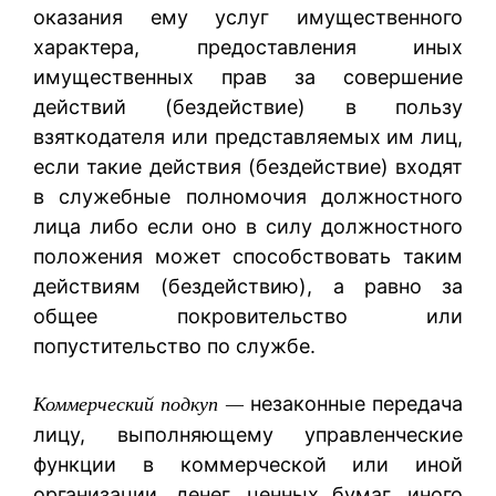
оказания ему услуг имущественного
характера, предоставления иных
имущественных прав за совершение
действий (бездействие) в пользу
взяткодателя или представляемых им лиц,
если такие действия (бездействие) входят
в служебные полномочия должностного
лица либо если оно в силу должностного
положения может способствовать таким
действиям (бездействию), а равно за
общее покровительство или
попустительство по службе.
незаконные передача
Коммерческий подкуп —
лицу, выполняющему управленческие
функции в коммерческой или иной
организации, денег, ценных бумаг, иного