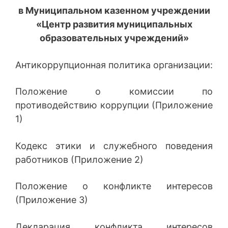
в
Муниципальном казенном учреждении
«Центр развития муниципальных
образовательных учреждений»
Антикоррупционная политика организации:
Положение о комиссии по
противодействию коррупции (Приложение
1)
Кодекс этики и служебного поведения
работников (Приложение 2)
Положение о конфликте интересов
(Приложение 3)
Декларация конфликта интересов