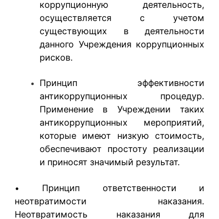
коррупционную деятельность,
осуществляется с учетом
существующих в деятельности
данного Учреждения коррупционных
рисков.
Принцип эффективности
антикоррупционных процедур.
Применение в Учреждении таких
антикоррупционных мероприятий,
которые имеют низкую стоимость,
обеспечивают простоту реализации
и приносят значимый результат.
Принцип ответственности и
•
неотвратимости наказания.
Неотвратимость наказания для