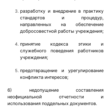
разработку и внедрение в практику
стандартов и процедур,
направленных на обеспечение
добросовестной работы учреждения;
принятие кодекса этики и
служебного поведения работников
учреждения;
предотвращение и урегулирование
конфликта интересов;
6) недопущение составления
неофициальной отчетности и
использования поддельных документов.