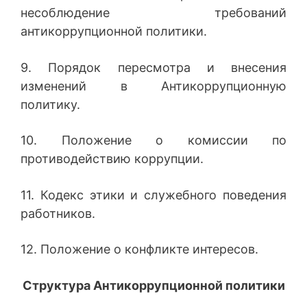
несоблюдение требований
антикоррупционной политики.
9. Порядок пересмотра и внесения
изменений в Антикоррупционную
политику.
10. Положение о комиссии по
противодействию коррупции.
11. Кодекс этики и служебного поведения
работников.
12. Положение о конфликте интересов.
Структура Антикоррупционной политики