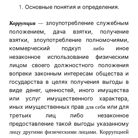
Основные понятия и определения.
злоупотребление служебным
Коррупция
—
положением, дача взятки, получение
взятки, злоупотребление полномочиями,
коммерческий подкуп
иное
либо
незаконное использование физическим
лицом своего должностного положения
вопреки законным интересам общества и
государства в целях получения выгоды в
виде денег, ценностей, иного имущества
или услуг имущественного характера,
иных имущественных прав
или для
для себя
третьих лиц либо незаконное
предоставление такой выгоды указанному
лицу другими физическими лицами. Коррупцией