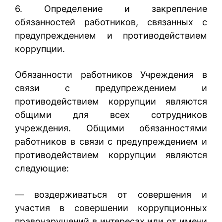
6. Определение и закрепление
обязанностей работников, связанных с
предупреждением и противодействием
коррупции.
Обязанности работников Учреждения в
связи с предупреждением и
противодействием коррупции являются
общими для всех сотрудников
учреждения. Общими обязанностями
работников в связи с предупреждением и
противодействием коррупции являются
следующие:
— воздерживаться от совершения и
участия в совершении коррупционных
правонарушений в интересах или от имени