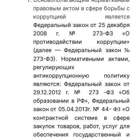
правовым актом в сфере борьбы с
коррупцией является
Федеральный закон от 25 декабря
2008 г. № 273-ФЗ «О
противодействии коррупции»
(далее — Федеральный закон
№
273-ФЗ). Нормативными актами,
регулирующих
антикоррупционную политику
являются: Федеральный закон от
29.12.2012 г. № 273 -ФЗ «Об
образовании в РФ», Федеральный
закон от 05.04.2013г. № 44-
«О
ФЗ
контрактной системе в сфере
закупок товаров, работ, услуг для
обеспечения государственный и