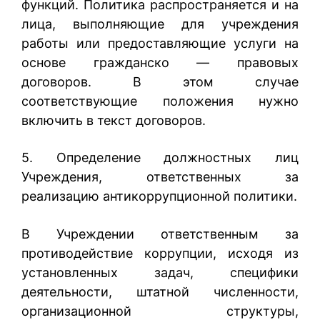
функций. Политика распространяется и на
лица, выполняющие для учреждения
работы или предоставляющие услуги на
основе гражданско — правовых
договоров. В этом случае
соответствующие положения нужно
включить в текст договоров.
5. Определение должностных лиц
Учреждения, ответственных за
реализацию антикоррупционной политики.
В Учреждении ответственным за
противодействие коррупции, исходя из
установленных задач, специфики
деятельности, штатной численности,
организационной структуры,