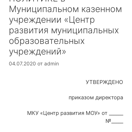
Муниципальном казенном
учреждении «Центр
развития муниципальных
образовательных
учреждений»
04.07.2020
от
admin
УТВЕРЖДЕНО
приказом директора
МКУ «Центр развития МОУ» от ______
№_____