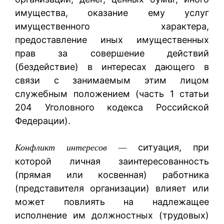
имущества, оказание ему услуг
имущественного характера,
предоставление иных имущественных
прав за совершение действий
(бездействие) в интересах дающего в
связи с занимаемым этим лицом
служебным положением (часть 1 статьи
204 Уголовного кодекса Российской
Федерации).
ситуация, при
Конфликт интересов —
которой личная заинтересованность
(прямая или косвенная) работника
(представителя организации) влияет или
может повлиять на надлежащее
исполнение им должностных (трудовых)