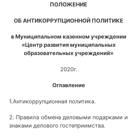
ПОЛОЖЕНИЕ
ОБ АНТИКОРРУПЦИОННОЙ ПОЛИТИКЕ
в
Муниципальном казенном учреждении
«Центр развития муниципальных
образовательных учреждений»
2020г.
Оглавление
1.Антикоррупционная политика.
2. Правила обмена деловыми подарками и
знаками делового гостеприимства.