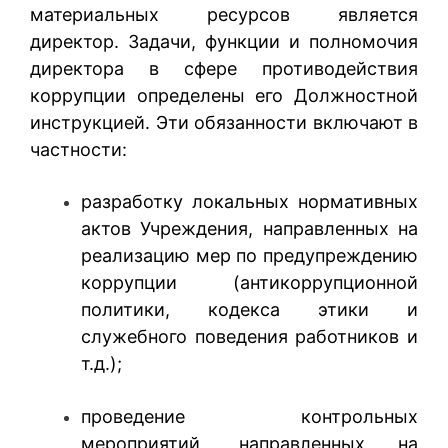
материальных ресурсов является
директор. Задачи, функции и полномочия
директора в сфере противодействия
коррупции определены его Должностной
инструкцией. Эти обязанности включают в
частности:
разработку локальных нормативных
актов Учреждения, направленных на
реализацию мер по предупреждению
коррупции (антикоррупционной
политики, кодекса этики и
служебного поведения работников и
т.д.);
проведение контрольных
мероприятий, направленных на