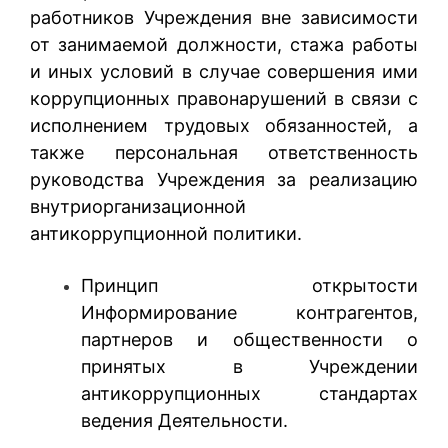
работников Учреждения вне зависимости
от занимаемой должности, стажа работы
и иных условий в случае совершения ими
коррупционных правонарушений в связи с
исполнением трудовых обязанностей, а
также персональная ответственность
руководства Учреждения за реализацию
внутриорганизационной
антикоррупционной политики.
Принцип открытости
Информирование контрагентов,
партнеров и общественности о
принятых в Учреждении
антикоррупционных стандартах
ведения Деятельности.