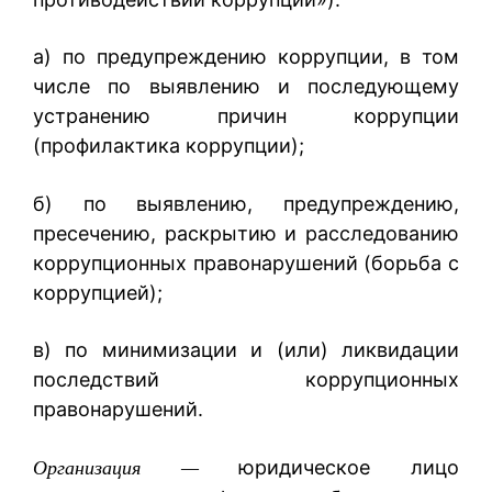
а) по предупреждению коррупции, в том
числе по выявлению и последующему
устранению причин коррупции
(профилактика коррупции);
б) по выявлению, предупреждению,
пресечению, раскрытию и расследованию
коррупционных правонарушений (борьба с
коррупцией);
в) по минимизации и (или) ликвидации
последствий коррупционных
правонарушений.
юридическое лицо
Организация —