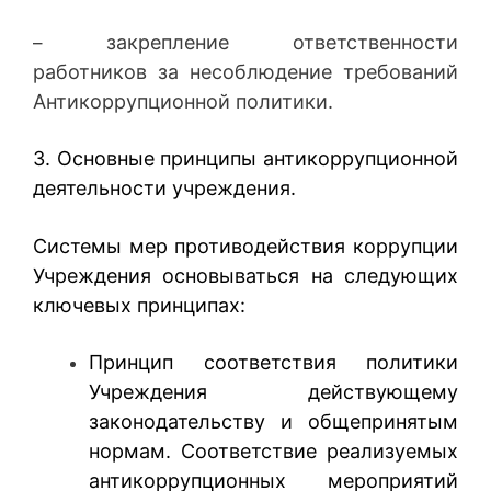
закрепление ответственности
–
работников за несоблюдение требований
Антикоррупционной политики.
3. Основные принципы антикоррупционной
деятельности учреждения.
Системы мер противодействия коррупции
Учреждения основываться на следующих
ключевых принципах:
Принцип соответствия политики
Учреждения действующему
законодательству и общепринятым
нормам. Соответствие реализуемых
антикоррупционных мероприятий