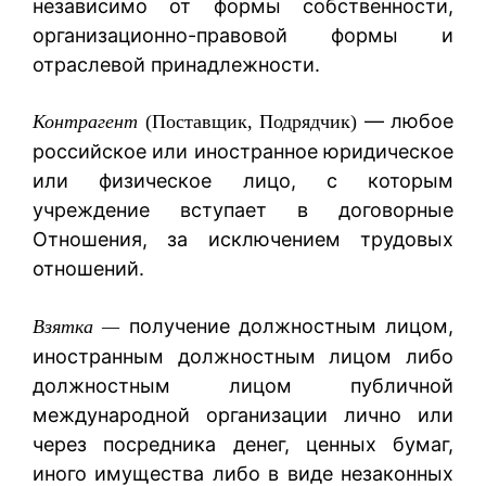
независимо от формы собственности,
организационно-правовой формы и
отраслевой принадлежности.
— любое
Контрагент
(Поставщик, Подрядчик)
российское или иностранное юридическое
или физическое лицо, с которым
учреждение вступает в договорные
Отношения, за исключением трудовых
отношений.
получение должностным лицом,
Взятка —
иностранным должностным лицом либо
должностным лицом публичной
международной организации лично или
через посредника денег, ценных бумаг,
иного имущества либо в виде незаконных