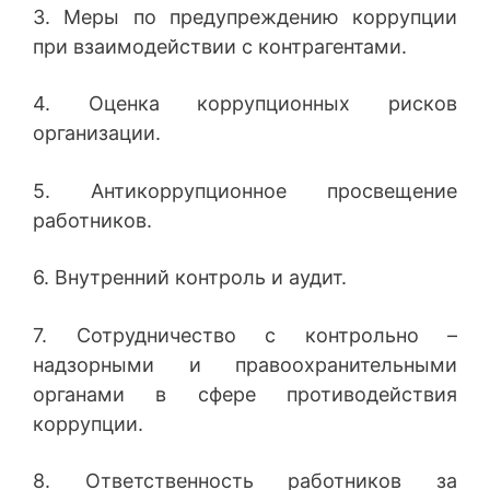
3. Меры по предупреждению коррупции
при взаимодействии с контрагентами.
4. Оценка коррупционных рисков
организации.
5. Антикоррупционное просвещение
работников.
6. Внутренний контроль и аудит.
7. Сотрудничество с контрольно –
надзорными и правоохранительными
органами в сфере противодействия
коррупции.
8. Ответственность работников за