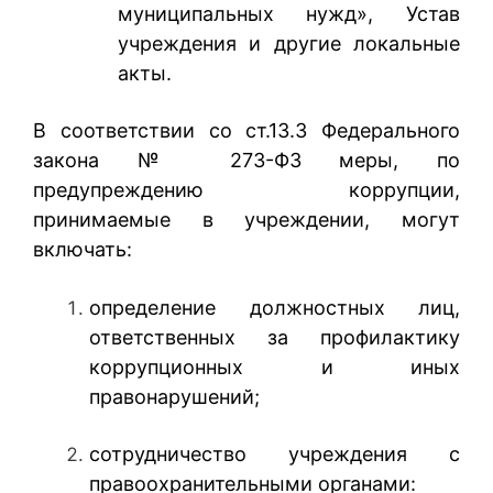
муниципальных нужд», Устав
учреждения и другие локальные
акты.
В соответствии со ст.13.3 Федерального
закона № 273-ФЗ меры, по
предупреждению коррупции,
принимаемые в учреждении, могут
включать:
определение должностных лиц,
ответственных за профилактику
коррупционных и иных
правонарушений;
сотрудничество учреждения с
правоохранительными органами: