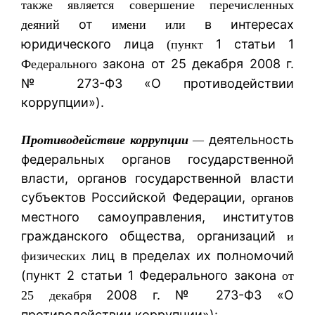
также является совершение перечисленных
от
в интересах
деяний
имени или
юридического лица
1 статьи 1
(пункт
закона от 25 декабря 2008 г.
Федерального
№ 273-ФЗ «О противодействии
коррупции»).
деятельность
Противодействие коррупции
—
федеральных органов государственной
власти, органов государственной власти
субъектов Российской Федерации,
органов
местного самоуправления, институтов
гражданского общества, организаций
и
лиц в пределах их полномочий
физических
(пункт 2 статьи 1 Федерального закона
от
2008 г. № 273-ФЗ «О
25 декабря
противодействии коррупции»):