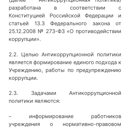
разработана в соответствии с
Конституцией Российской Федерации и
статьей 13.3 Федерального закона от
25.12.2008 № 273-ФЗ «О противодействии
коррупции».
2.2. Целью Антикоррупционной политики
является формирование единого подхода к
Учреждению, работы по предупреждению
коррупции.
2.3. Задачами Антикоррупционной
политики являются:
информирование работников
–
учреждения о нормативно-правовом