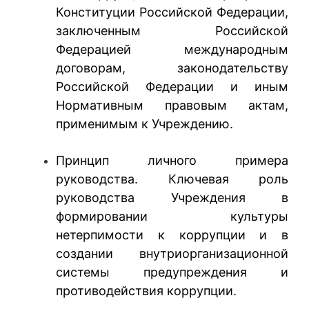
Конституции Российской Федерации,
заключенным Российской
Федерацией международным
договорам, законодательству
Российской Федерации и иным
Нормативным правовым актам,
применимым к Учреждению.
Принцип личного примера
руководства. Ключевая роль
руководства Учреждения в
формировании культуры
нетерпимости к коррупции и в
создании внутриорганизационной
системы предупреждения и
противодействия коррупции.