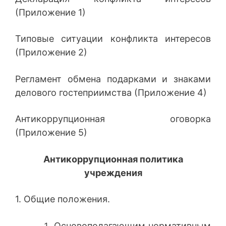
(Приложение 1)
Типовые ситуации конфликта интересов
(Приложение 2)
Регламент обмена подарками и знаками
делового гостеприимства (Приложение 4)
Антикоррупционная оговорка
(Приложение 5)
Антикоррупционная политика
учреждения
1. Общие положения.
Основополагающим нормативным