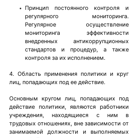
Принцип постоянного контроля и
регулярного мониторинга.
Регулярное осуществление
мониторинга эффективности
внедренных антикоррупционных
стандартов и процедур, а также
контроля за их исполнением.
4. Область применения политики и круг
лиц, попадающих под ее действие.
Основным кругом лиц, попадающих под
действие политики, являются работники
учреждения, находящиеся с ним в
трудовых отношениях, вне зависимости от
занимаемой должности и выполняемых