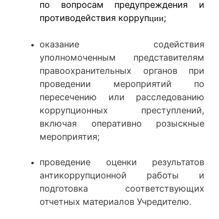
по вопросам предупреждения и
противодействия корруп
;
ции
оказание содействия
уполномоченным представителям
правоохранительных органов при
проведении мероприятий по
пересечению или расследованию
коррупционных преступлений,
включая оперативно розыскные
мероприятия;
проведение оценки результатов
антикоррупционной работы и
подготовка соответствующих
отчетных материалов Учредителю.