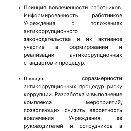
Принцип вовлеченности работников.
Информированность работников
Учреждения о положениях
антикоррупционного
законодательства и их активное
участие в формировании и
реализации антикоррупционных
стандартов и процедур.
соразмерности
Принцип
антикоррупционных процедур риску
коррупции. Разработка и выполнение
комплекса мероприятий,
позволяющих снизить вероятность
вовлечения Учреждения, ее
руководителей и сотрудников в