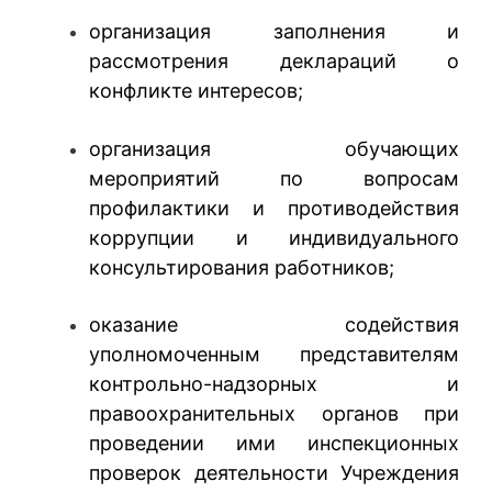
организация заполнения и
рассмотрения деклараций о
конфликте интересов;
организация обучающих
мероприятий по вопросам
профилактики и противодействия
коррупции и индивидуального
консультирования работников;
оказание содействия
уполномоченным представителям
контрольно-надзорных и
правоохранительных органов при
проведении ими инспекционных
проверок деятельности Учреждения