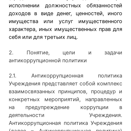
исполнении должностных обязанностей
доходов в виде денег, ценностей, иного
имущества или услуг имущественного
характера, иных имущественных прав для
себя или для третьих лиц.
2. Понятие, цели и задачи
антикоррупционной политики
2.1. Антикоррупционная политика
Учреждения представляет собой комплекс
взаимосвязанных принципов, процедур и
конкретных мероприятий, направленных
на предупреждение коррупции в
деятельности Учреждения.
Антикоррупционная политика Учреждения
(далее – Антикоррупционная политика)