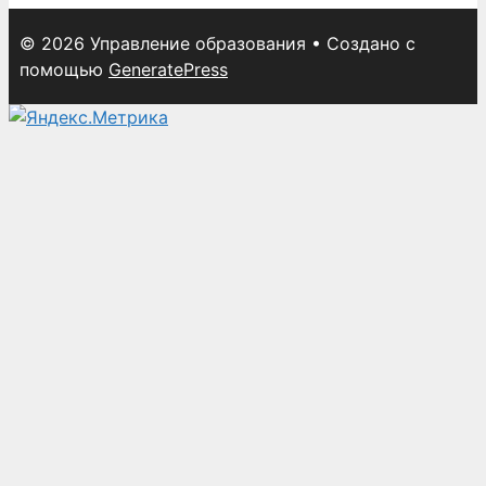
© 2026 Управление образования
• Создано с
помощью
GeneratePress