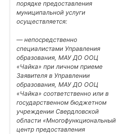
порядке предоставления
муниципальной услуги
осуществляется:
— непосредственно
специалистами Управления
образования, МАУ ДО ООЦ
«Чайка» при личном приеме
Заявителя в Управлении
образования, МАУ ДО ООЦ
«Чайка» соответственно или в
государственном бюджетном
учреждении Свердловской
области «Многофункциональный
центр предоставления