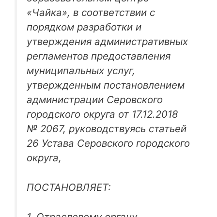
«Чайка», в соответствии с
порядком разработки и
утверждения административных
регламентов предоставления
муниципальных услуг,
утвержденным постановлением
администрации Серовского
городского округа от 17.12.2018
№ 2067, руководствуясь статьей
26 Устава Серовского городского
округа,
ПОСТАНОВЛЯЕТ:
1. Отраслевому органу