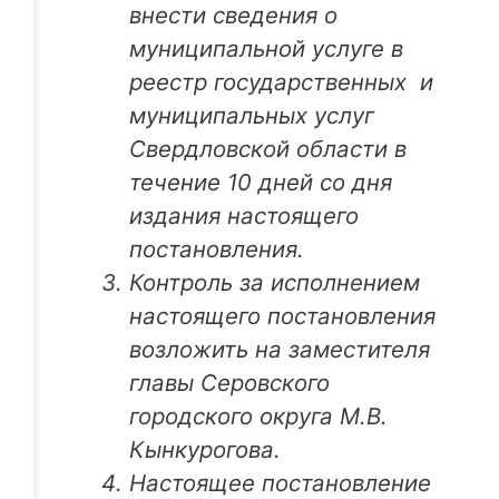
внести сведения о
муниципальной услуге в
реестр государственных и
муниципальных услуг
Свердловской области в
течение 10 дней со дня
издания настоящего
постановления.
Контроль за исполнением
настоящего постановления
возложить на заместителя
главы Серовского
городского округа М.В.
Кынкурогова.
Настоящее постановление