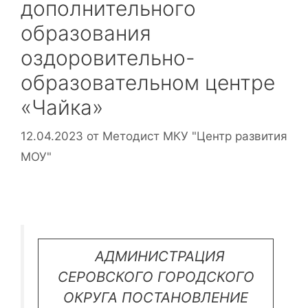
дополнительного
образования
оздоровительно-
образовательном центре
«Чайка»
12.04.2023
от
Методист МКУ "Центр развития
МОУ"
АДМИНИСТРАЦИЯ
СЕРОВСКОГО ГОРОДСКОГО
ОКРУГА ПОСТАНОВЛЕНИЕ