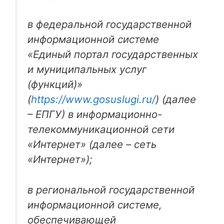
в федеральной государственной
информационной системе
«Единый портал государственных
и муниципальных услуг
(функций)»
(
https://www.gosuslugi.ru/
) (далее
– ЕПГУ) в информационно-
телекоммуникационной сети
«Интернет» (далее – сеть
«Интернет»);
в региональной государственной
информационной системе,
обеспечивающей