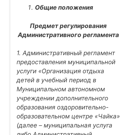
Общие положения
Предмет регулирования
Административного регламента
1. Административный регламент
предоставления муниципальной
услуги «Организация отдыха
детей в учебный период в
Муниципальном автономном
учреждении дополнительного
образования оздоровительно-
образовательном центре «Чайка»
(далее – муниципальная услуга
либо Административный