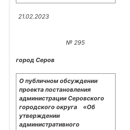
21.02.2023
№ 295
город Серов
О публичном обсуждении
проекта постановления
администрации Серовского
городского округа «Об
утверждении
административного