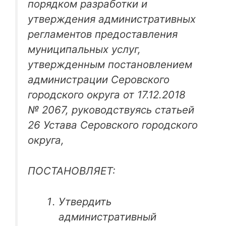
порядком разработки и
утверждения административных
регламентов предоставления
муниципальных услуг,
утвержденным постановлением
администрации Серовского
городского округа от 17.12.2018
№ 2067, руководствуясь статьей
26 Устава Серовского городского
округа,
ПОСТАНОВЛЯЕТ:
Утвердить
административный