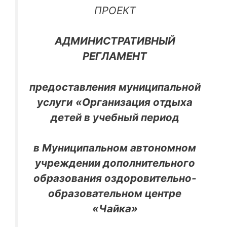
ПРОЕКТ
АДМИНИСТРАТИВНЫЙ
РЕГЛАМЕНТ
предоставления муниципальной
услуги
«Организация отдыха
детей в учебный период
в Муниципальном автономном
учреждении дополнительного
образования оздоровительно-
образовательном центре
«Чайка»