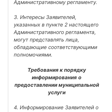
Административному регламенту.
3. Интересы Заявителей,
указанных в пункте 2 настоящего
Административного регламента,
могут представлять лица,
обладающие соответствующими
полномочиями.
Требования к порядку
информирования
о
предоставлении муниципальной
услуги
4. Информирование Заявителей о