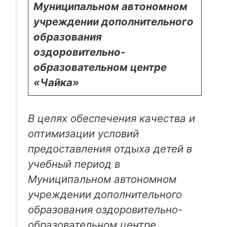
Муниципальном автономном
учреждении дополнительного
образования
оздоровительно-
образовательном центре
«Чайка»
В целях обеспечения качества и
оптимизации условий
предоставления отдыха детей в
учебный период в
Муниципальном автономном
учреждении дополнительного
образования оздоровительно-
образовательном центре