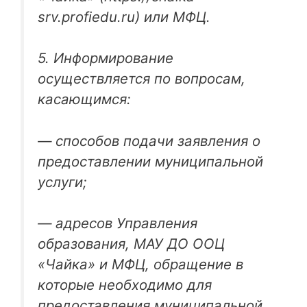
srv.profiedu.ru) или МФЦ.
5. Информирование
осуществляется по вопросам,
касающимся:
— способов подачи заявления о
предоставлении муниципальной
услуги;
— адресов Управления
образования, МАУ ДО ООЦ
«Чайка» и МФЦ, обращение в
которые необходимо для
предоставления муниципальной