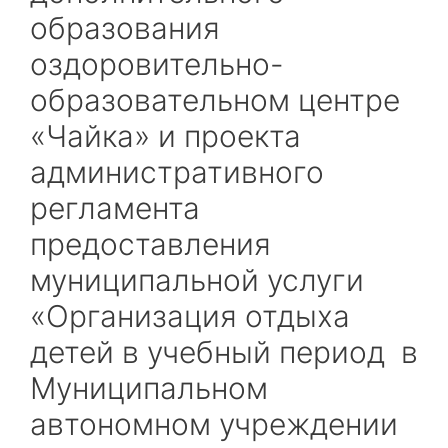
образования
оздоровительно-
образовательном центре
«Чайка» и проекта
административного
регламента
предоставления
муниципальной услуги
«Организация отдыха
детей в учебный период в
Муниципальном
автономном учреждении