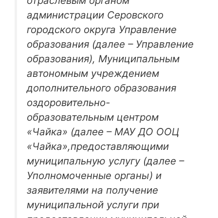
отраслевым органом
администрации Серовского
городского округа Управление
образования (далее – Управление
образования), Муниципальным
автономным учреждением
дополнительного образования
оздоровительно-
образовательным центром
«Чайка» (далее – МАУ ДО ООЦ
«Чайка»,предоставляющими
муниципальную услугу (далее –
Уполномоченные органы) и
заявителями на получение
муниципальной услуги при