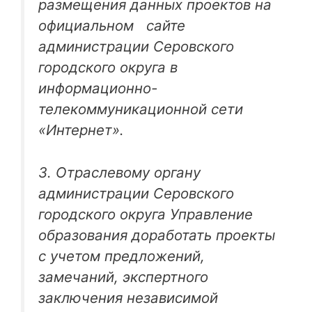
размещения данных проектов на
официальном сайте
администрации Серовского
городского округа в
информационно-
телекоммуникационной сети
«Интернет».
3. Отраслевому органу
администрации Серовского
городского округа Управление
образования доработать проекты
с учетом предложений,
замечаний, экспертного
заключения независимой