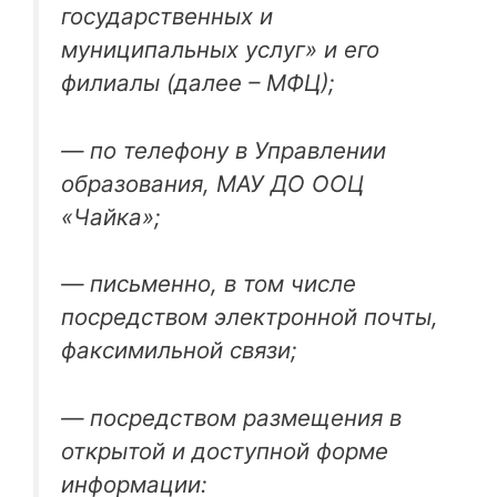
государственных и
муниципальных услуг» и его
филиалы (далее – МФЦ);
— по телефону в Управлении
образования, МАУ ДО ООЦ
«Чайка»;
— письменно, в том числе
посредством электронной почты,
факсимильной связи;
— посредством размещения в
открытой и доступной форме
информации: