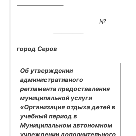
_________________
№
___________
город Серов
Об утверждении
административного
регламента предоставления
муниципальной услуги
«Организация отдыха детей в
учебный период в
Муниципальном автономном
учреждении дополнительного