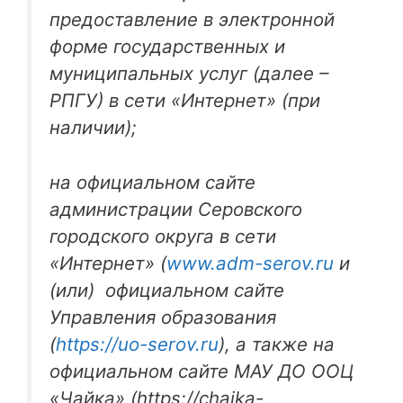
предоставление в электронной
форме государственных и
муниципальных услуг (далее –
РПГУ) в сети «Интернет» (при
наличии);
на официальном сайте
администрации Серовского
городского округа в сети
«Интернет» (
www.adm-serov.ru
и
(или) официальном сайте
Управления образования
(
https://uo-serov.ru
), а также на
официальном сайте МАУ ДО ООЦ
«Чайка» (https://chaika-