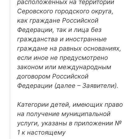
расположенных на территории
Серовского городского округа,
как граждане Российской
Федерации, так и лица без
гражданства и иностранные
граждане на равных основаниях,
если иное не предусмотрено
законом или международным
договором Российской
Федерации (далее – Заявители).
Категории детей, имеющих право
на получение муниципальной
услуги, указаны в приложении №
1 к настоящему