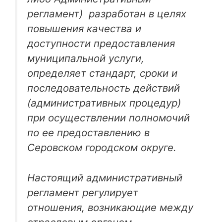
регламент) разработан в целях
повышения качества и
доступности предоставления
муниципальной услуги,
определяет стандарт, сроки и
последовательность действий
(административных процедур)
при осуществлении полномочий
по ее предоставлению в
Серовском городском округе.
Настоящий административный
регламент регулирует
отношения, возникающие между