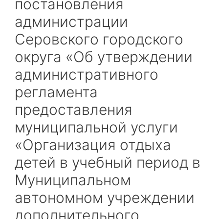
постановления
администрации
Серовского городского
округа «Об утверждении
административного
регламента
предоставления
муниципальной услуги
«Организация отдыха
детей в учебный период в
Муниципальном
автономном учреждении
дополнительного