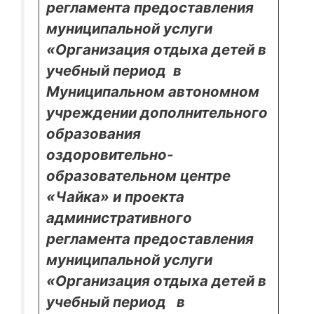
регламента предоставления
муниципальной услуги
«Организация отдыха детей в
учебный период в
Муниципальном автономном
учреждении дополнительного
образования
оздоровительно-
образовательном центре
«Чайка» и проекта
административного
регламента предоставления
муниципальной услуги
«Организация отдыха детей в
учебный период в