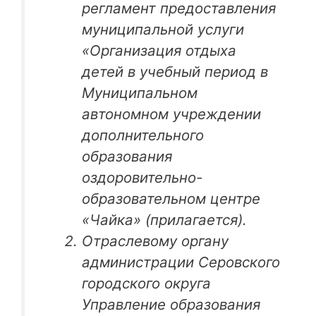
регламент предоставления
муниципальной услуги
«Организация отдыха
детей в учебный период в
Муниципальном
автономном учреждении
дополнительного
образования
оздоровительно-
образовательном центре
«Чайка» (прилагается).
Отраслевому органу
администрации Серовского
городского округа
Управление образования