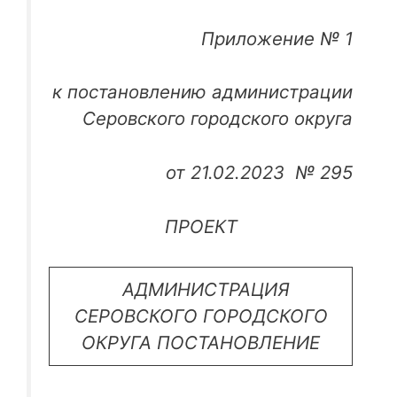
Приложение № 1
к постановлению администрации
Серовского городского округа
от 21.02.2023 № 295
ПРОЕКТ
АДМИНИСТРАЦИЯ
СЕРОВСКОГО ГОРОДСКОГО
ОКРУГА ПОСТАНОВЛЕНИЕ