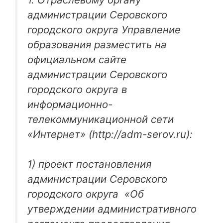
администрации Серовского
городского округа Управление
образования разместить на
официальном сайте
администрации Серовского
городского округа в
информационно-
телекоммуникационной сети
«Интернет» (http://adm-serov.ru):
1) проект постановления
администрации Серовского
городского округа «Об
утверждении административного