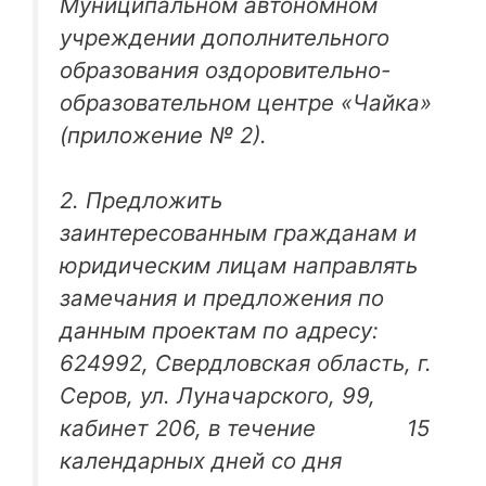
Муниципальном автономном
учреждении дополнительного
образования оздоровительно-
образовательном центре «Чайка»
(приложение № 2).
2. Предложить
заинтересованным гражданам и
юридическим лицам направлять
замечания и предложения по
данным проектам по адресу:
624992, Свердловская область, г.
Серов, ул. Луначарского, 99,
кабинет 206, в течение 15
календарных дней со дня