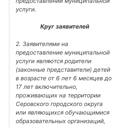
предоставлении муниципальной
услуги.
Круг заявителей
2. Заявителями на
предоставление муниципальной
услуги являются родители
(законные представители) детей
в возрасте от 6 лет 6 месяцев до
17 лет включительно,
проживающих на территории
Серовского городского округа
или являющихся обучающимися
образовательных организаций,