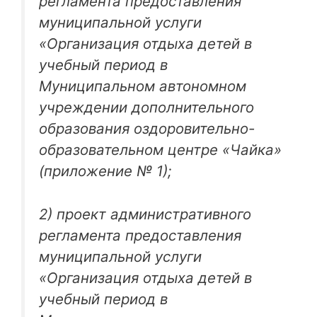
регламента предоставления
муниципальной услуги
«Организация отдыха детей в
учебный период в
Муниципальном автономном
учреждении дополнительного
образования оздоровительно-
образовательном центре «Чайка»
(приложение № 1);
2) проект административного
регламента предоставления
муниципальной услуги
«Организация отдыха детей в
учебный период в