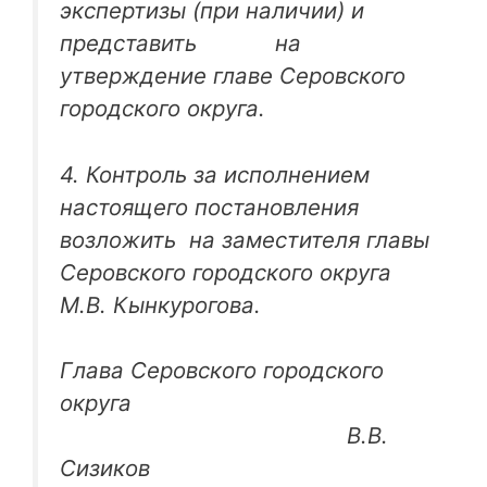
экспертизы (при наличии) и
представить на
утверждение главе Серовского
городского округа.
4. Контроль за исполнением
настоящего постановления
возложить на заместителя главы
Серовского городского округа
М.В. Кынкурогова.
Глава Серовского городского
округа
В.В.
Сизиков