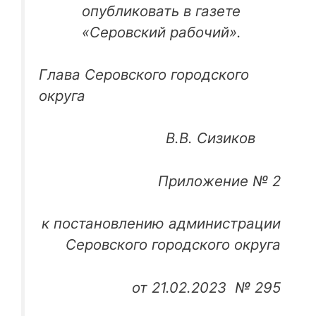
опубликовать в газете
«Серовский рабочий».
Глава Серовского городского
округа
В.В. Сизиков
Приложение № 2
к постановлению администрации
Серовского городского округа
от 21.02.2023 № 295