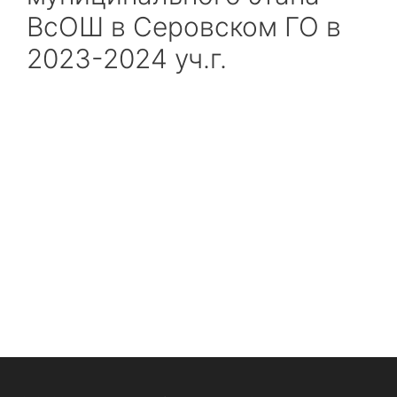
ВсОШ в Серовском ГО в
2023-2024 уч.г.