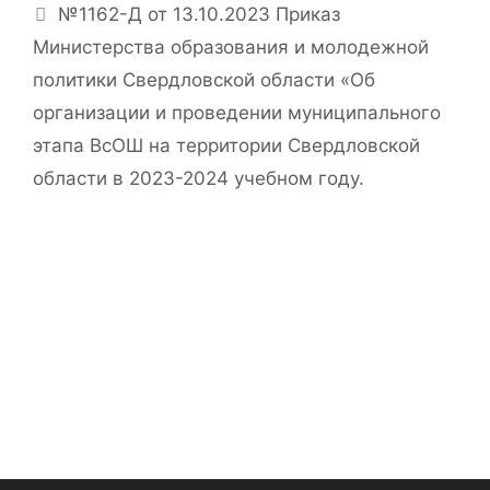
№1162-Д от 13.10.2023 Приказ
Министерства образования и молодежной
политики Свердловской области «Об
организации и проведении муниципального
этапа ВсОШ на территории Свердловской
области в 2023-2024 учебном году.