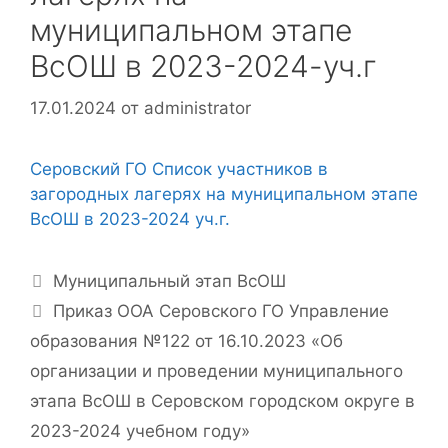
муниципальном этапе
ВсОШ в 2023-2024-уч.г
17.01.2024
от
administrator
Серовский ГО Список участников в
загородных лагерях на муниципальном этапе
ВсОШ в 2023-2024 уч.г.
Рубрики
Муниципальный этап ВсОШ
Приказ ООА Серовского ГО Управление
образования №122 от 16.10.2023 «Об
организации и проведении муниципального
этапа ВсОШ в Серовском городском округе в
2023-2024 учебном году»