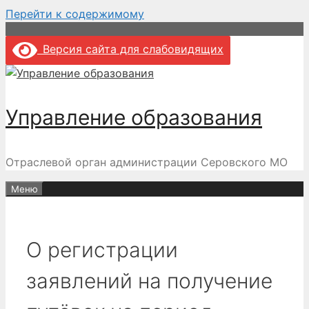
Перейти к содержимому
Версия сайта для слабовидящих
Управление образования
Отраслевой орган администрации Серовского МО
Меню
О регистрации
заявлений на получение