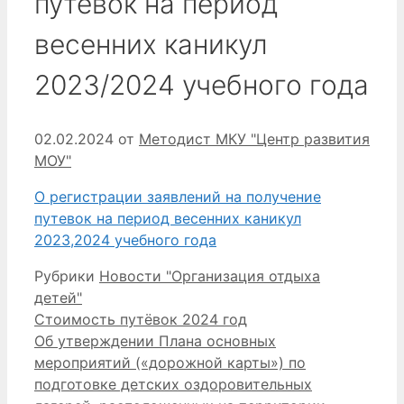
путёвок на период
весенних каникул
2023/2024 учебного года
02.02.2024
от
Методист МКУ "Центр развития
МОУ"
О регистрации заявлений на получение
путевок на период весенних каникул
2023,2024 учебного года
Рубрики
Новости "Организация отдыха
детей"
Стоимость путёвок 2024 год
Об утверждении Плана основных
мероприятий («дорожной карты») по
подготовке детских оздоровительных