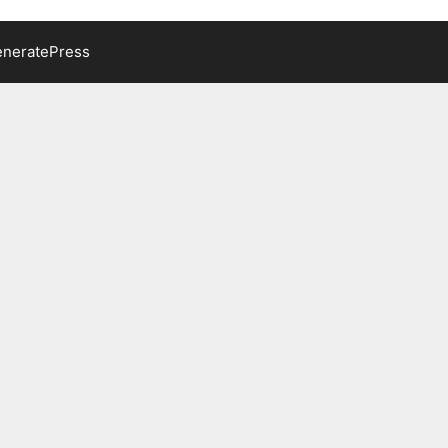
neratePress