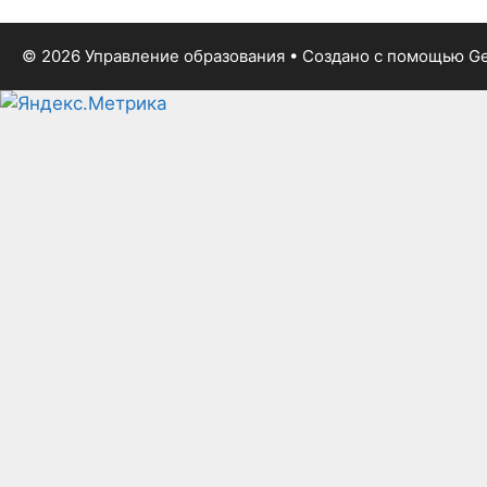
© 2026 Управление образования
• Создано с помощью
Ge