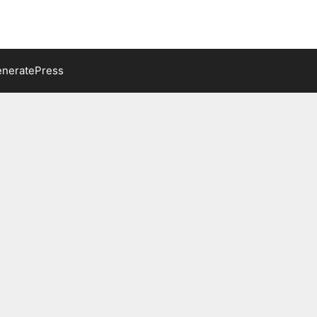
neratePress