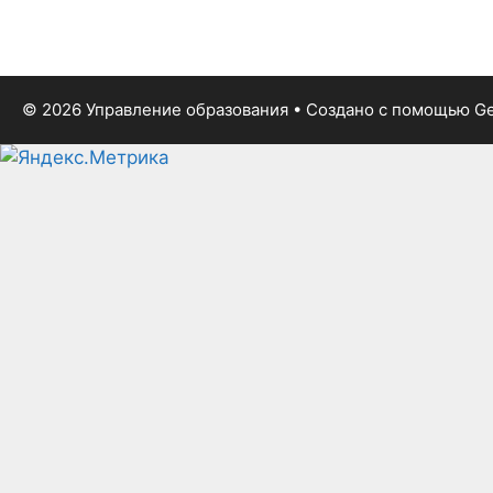
© 2026 Управление образования
• Создано с помощью
Ge