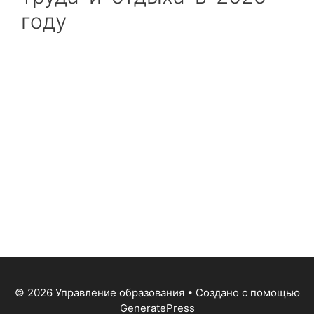
году
© 2026 Управление образования
• Создано с помощью
GeneratePress