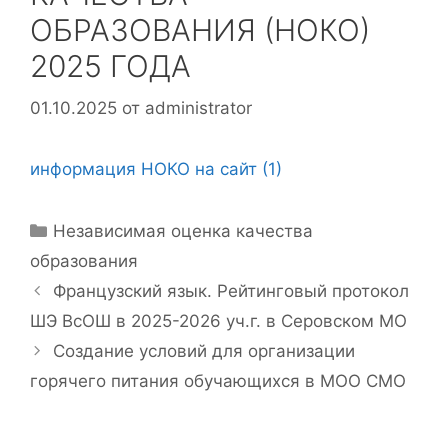
ОБРАЗОВАНИЯ (НОКО)
2025 ГОДА
01.10.2025
от
administrator
информация НОКО на сайт (1)
Рубрики
Независимая оценка качества
образования
Французский язык. Рейтинговый протокол
ШЭ ВсОШ в 2025-2026 уч.г. в Серовском МО
Создание условий для организации
горячего питания обучающихся в МОО СМО