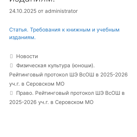
24.10.2025
от
administrator
Статья. Требования к книжным и учебным
изданиям.
Рубрики
Новости
Физическая культура (юноши).
Рейтинговый протокол ШЭ ВсОШ в 2025-2026
уч.г. в Серовском МО
Право. Рейтинговый протокол ШЭ ВсОШ в
2025-2026 уч.г. в Серовском МО