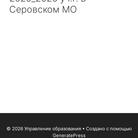
Серовском МО
© 2026 Управление образования
• Создано с помощью
GeneratePress