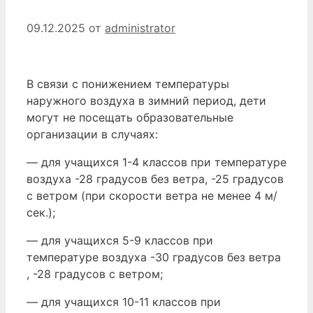
09.12.2025
от
administrator
В связи с понижением температуры
наружного воздуха в зимний период, дети
могут не посещать образовательные
организации в случаях:
— для учащихся 1-4 классов при температуре
воздуха -28 градусов без ветра, -25 градусов
с ветром (при скорости ветра не менее 4 м/
сек.);
— для учащихся 5-9 классов при
температуре воздуха -30 градусов без ветра
, -28 градусов с ветром;
— для учащихся 10-11 классов при