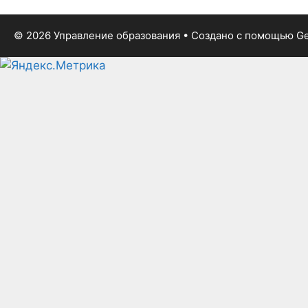
© 2026 Управление образования
• Создано с помощью
Ge