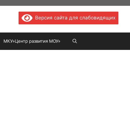
Версия сайта для слабовидящих
МКУ»Центр развития МОУ»