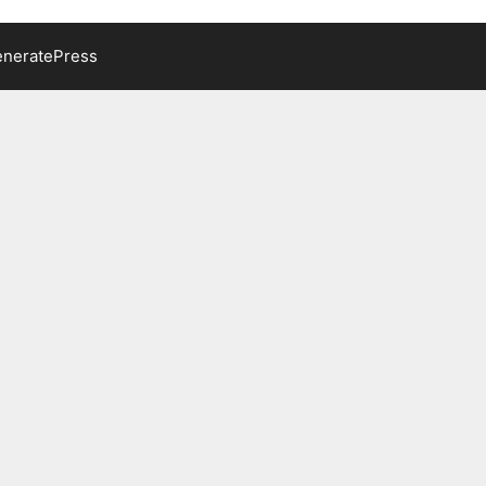
neratePress