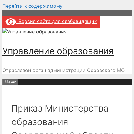
Перейти к содержимому
Версия сайта для слабовидящих
Управление образования
Отраслевой орган администрации Серовского МО
Меню
Приказ Министерства
образования