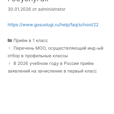
30.01.2026
от
administrator
https://www.gosuslugi.ru/help/faq/school/22
Рубрики
Приём в 1 класс
Перечень МОО, осуществляющий инд-ый
отбор в профильные классы
В 2026 учебном году в России приём
заявлений на зачисление в первый класс