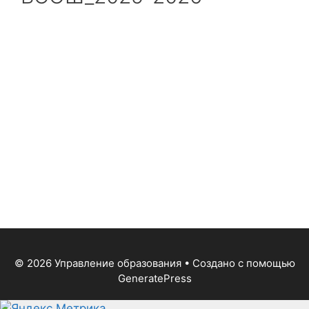
© 2026 Управление образования
• Создано с помощью
GeneratePress