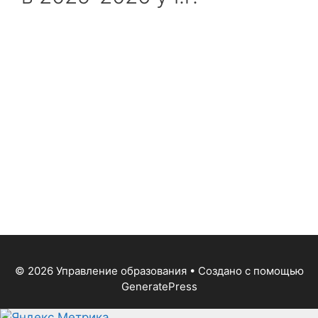
© 2026 Управление образования
• Создано с помощью
GeneratePress