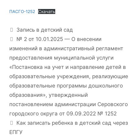
ПАСГО-1252
Скачать
Рубрики
Запись в детский сад
№ 2 от 10.01.2025 — О внесении
изменений в административный регламент
предоставления муниципальной услуги
«Постановка на учет и направление детей в
образовательные учреждения, реализующие
образовательные программы дошкольного
образования», утвержденный
постановлением администрации Серовского
городского округа от 09.09.2022 № 1252
Как записать ребенка в детский сад через
ЕПГУ