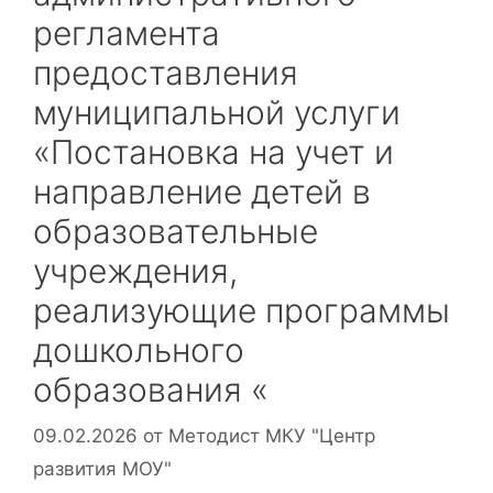
регламента
предоставления
муниципальной услуги
«Постановка на учет и
направление детей в
образовательные
учреждения,
реализующие программы
дошкольного
образования «
09.02.2026
от
Методист МКУ "Центр
развития МОУ"