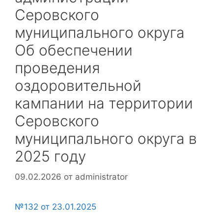
Серовского
муниципального округа
Об обеспечении
проведения
оздоровительной
кампании на территории
Серовского
муниципального округа в
2025 году
09.02.2026
от
administrator
№132 от 23.01.2025