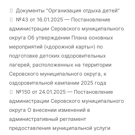
Рубрики
Документы "Организация отдыха детей"
№43 от 16.01.2025 — Постановление
администрации Серовского муниципального
округа Об утверждении Плана основных
мероприятий («дорожной карты») по
подготовке детских оздоровительных
лагерей, расположенных на территории
Серовского муниципального округа, к
оздоровительной кампании 2025 года
№150 от 24.01.2025 — Постановление
администрации Серовского муниципального
округа О внесении изменений в
административный регламент
предоставления муниципальной услуги