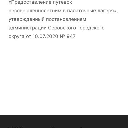
«Предоставление путевок
несовершеннолетним в палаточные лагеря»,
утвержденный постановлением
администрации Серовского городского
округа от 10.07.2020 № 947