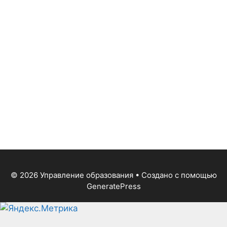
© 2026 Управление образования
• Создано с помощью
GeneratePress