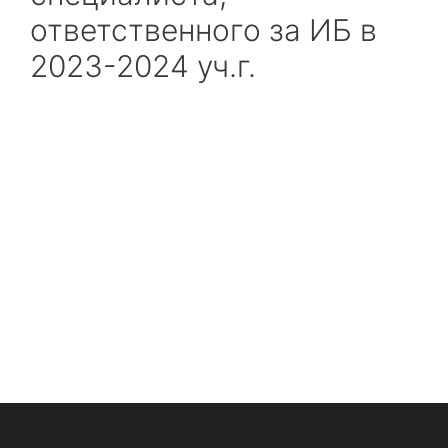
ответственного за ИБ в
2023-2024 уч.г.