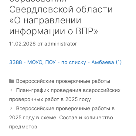
Свердловской области
«О направлении
информации о ВПР»
11.02.2026
от
administrator
3388 - МОУО, ПОУ - по списку - Амбаева (1)
Рубрики
Всероссийские проверочные работы
План-график проведения всероссийских
проверочных работ в 2025 году
Всероссийские проверочные работы в
2025 году в схеме. Состав и количество
предметов