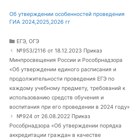
Об утверждении особенностей проведения
ГИА 2024,2025,2026 гг
Рубрики
ЕГЭ
,
ОГЭ
№953/2116 от 18.12.2023 Приказ
Минпросвещения России и Рособрнадзора
«Об утверждении единого расписания и
продолжительности проведения ЕГЭ по
каждому учебному предмету, требований к
использованию средств обучения и
воспитания при его проведении в 2024 году»
№924 от 26.08.2022 Приказ
Рособрнадзора «Об утверждении порядка
аккредитации граждан в качестве