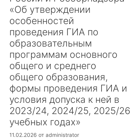
«Об утверждении
особенностей
проведения ГИА по
образовательным
программам основного
общего и среднего
общего образования,
формы проведения ГИА и
условия допуска к ней в
2023/24, 2024/25, 2025/26
учебных годах»
11.02.2026
от
administrator