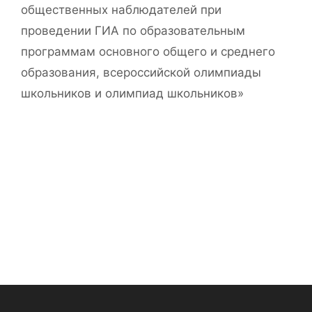
общественных наблюдателей при
проведении ГИА по образовательным
программам основного общего и среднего
образования, всероссийской олимпиады
школьников и олимпиад школьников»