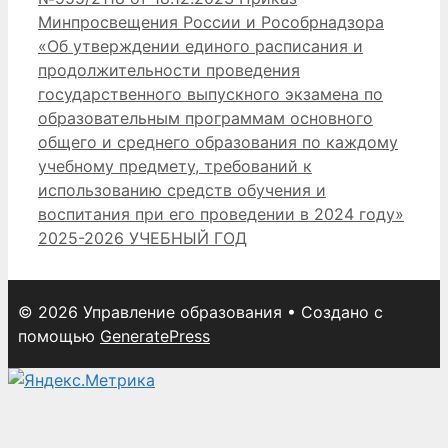
Минпросвещения России и Рособрнадзора
«Об утверждении единого расписания и
продолжительности проведения
государственного выпускного экзамена по
образовательным программам основного
общего и среднего образования по каждому
учебному предмету, требований к
использованию средств обучения и
воспитания при его проведении в 2024 году»
2025-2026 УЧЕБНЫЙ ГОД
© 2026 Управление образования
• Создано с
помощью
GeneratePress