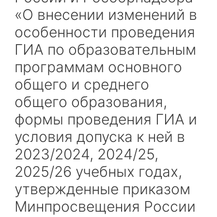
«О внесении изменений в
особенности проведения
ГИА по образовательным
программам основного
общего и среднего
общего образования,
формы проведения ГИА и
условия допуска к ней в
2023/2024, 2024/25,
2025/26 учебных годах,
утвержденные приказом
Минпросвещения России