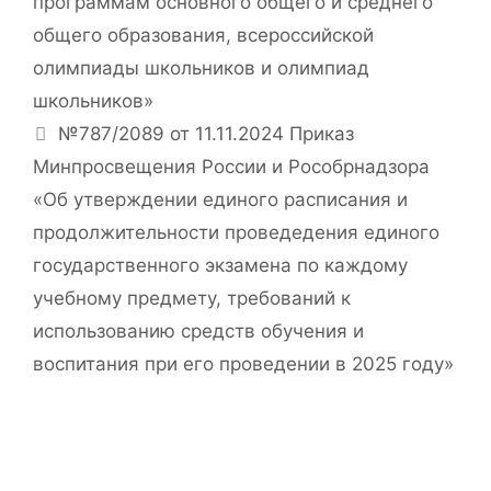
программам основного общего и среднего
общего образования, всероссийской
олимпиады школьников и олимпиад
школьников»
№787/2089 от 11.11.2024 Приказ
Минпросвещения России и Рособрнадзора
«Об утверждении единого расписания и
продолжительности проведедения единого
государственного экзамена по каждому
учебному предмету, требований к
использованию средств обучения и
воспитания при его проведении в 2025 году»