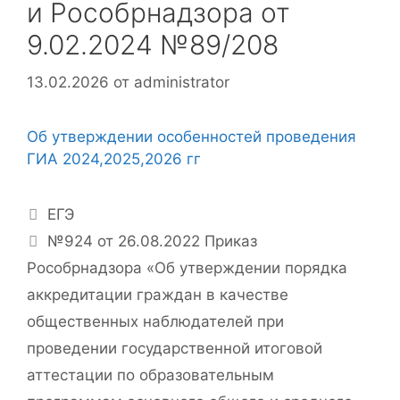
и Рособрнадзора от
9.02.2024 №89/208
13.02.2026
от
administrator
Об утверждении особенностей проведения
ГИА 2024,2025,2026 гг
Рубрики
ЕГЭ
№924 от 26.08.2022 Приказ
Рособрнадзора «Об утверждении порядка
аккредитации граждан в качестве
общественных наблюдателей при
проведении государственной итоговой
аттестации по образовательным