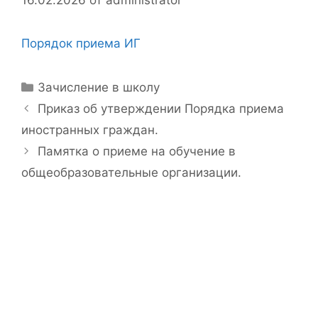
Порядок приема ИГ
Рубрики
Зачисление в школу
Приказ об утверждении Порядка приема
иностранных граждан.
Памятка о приеме на обучение в
общеобразовательные организации.