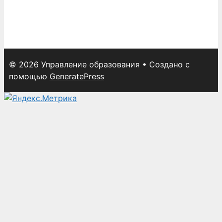
© 2026 Управление образования
• Создано с
помощью
GeneratePress